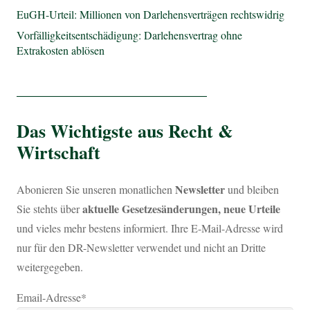
EuGH-Urteil: Millionen von Darlehensverträgen rechtswidrig
Vorfälligkeitsentschädigung: Darlehensvertrag ohne
Extrakosten ablösen
_________________________
Das Wichtigste aus Recht &
Wirtschaft
Newsletter
Abonieren Sie unseren monatlichen
und bleiben
aktuelle Gesetzesänderungen, neue Urteile
Sie stehts über
und vieles mehr bestens informiert. Ihre E-Mail-Adresse wird
nur für den DR-Newsletter verwendet und nicht an Dritte
weitergegeben.
Email-Adresse*