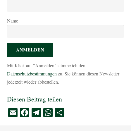
Name
Mit Klick auf "Anmelden" stimme ich den
Datenschutzbestimmungen
zu. Sie können diesen Newsletter
jederzeit wieder abbestellen.
Diesen Beitrag teilen
Email
Facebook
Telegram
WhatsApp
Teilen