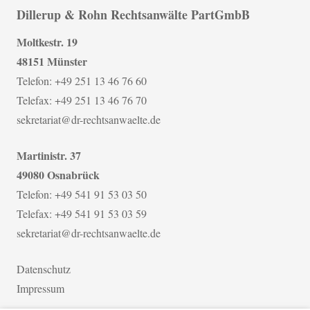
Dillerup & Rohn Rechtsanwälte PartGmbB
Moltkestr. 19
48151 Münster
Telefon: +49 251 13 46 76 60
Telefax: +49 251 13 46 76 70
sekretariat@dr-rechtsanwaelte.de
Martinistr. 37
49080 Osnabrück
Telefon: +49 541 91 53 03 50
Telefax: +49 541 91 53 03 59
sekretariat@dr-rechtsanwaelte.de
Datenschutz
Impressum