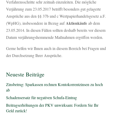
Verfahrensschritte sehr zeitnah einzuleiten. Die mögliche
Verjährung zum 23.05.2017 betrifft besonders gut gelagerte
Ansprüche aus den §§ 37b und c Wertpapierhandelsgesetz a.F.
Aktienkäufe
(WpHG), insbesondere in Bezug auf
ab dem
23.05.2014. In diesen Fällen sollten deshalb bereits vor diesem
Datum verjährungshemmende Maßnahmen ergriffen werden.
Gerne helfen wir Ihnen auch in diesem Bereich bei Fragen und
der Durchsetzung Ihrer Ansprüche.
Neueste Beiträge
Zinsbetrug: Sparkassen rechnen Kontokorrentzinsen zu hoch
ab
Schadensersatz für negativen Schufa-Eintrag
Beitragserhöhungen der PKV unwirksam: Fordern Sie Ihr
Geld zurück!