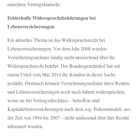
einzelnen Vertragsklauseln.
Fehlerhafte Widerspruchsbelehrungen bei
Lebensversicherungen
Ein aktuelles Thema ist das Widerspruchsrecht bei
Lebensversicherungen: Vor dem Jahr 2008 wurden
Versicherungsnehmer häufig nicht ausreichend über ihr
Widerspruchsrecht belehrt. Der Bundesgerichtshof hat mit
einem Urteil vom Mai 2014 die Kunden in dieser Sache
gestärkt. Demnach können Versicherungsnehmer ihren Renten-
und Lebensversicherungen noch nach Jahren widersprechen,
wenn sie bei Vertragsabschluss – betroffen sind
Kapitallebensversicherungen nach dem sog. Policenmodell, aus
der Zeit von 1994 bis 2007 – nicht umfassend über ihre Rechte
informiert wurden.