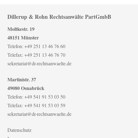
Dillerup & Rohn Rechtsanwälte PartGmbB
Moltkestr. 19
48151 Münster
Telefon: +49 251 13 46 76 60
Telefax: +49 251 13 46 76 70
sekretariat@dr-rechtsanwaelte.de
Martinistr. 37
49080 Osnabrück
Telefon: +49 541 91 53 03 50
Telefax: +49 541 91 53 03 59
sekretariat@dr-rechtsanwaelte.de
Datenschutz