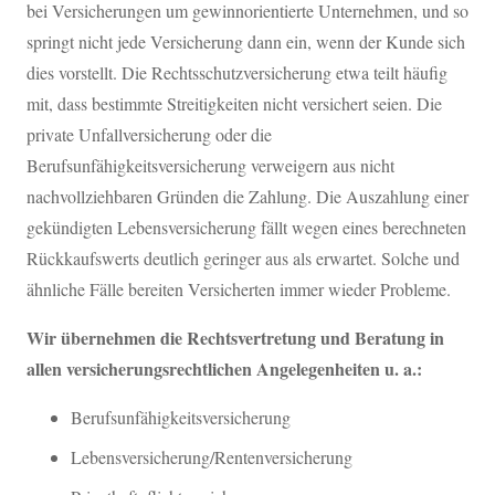
bei Versicherungen um gewinnorientierte Unternehmen, und so
springt nicht jede Versicherung dann ein, wenn der Kunde sich
dies vorstellt. Die Rechtsschutzversicherung etwa teilt häufig
mit, dass bestimmte Streitigkeiten nicht versichert seien. Die
private Unfallversicherung oder die
Berufsunfähigkeitsversicherung verweigern aus nicht
nachvollziehbaren Gründen die Zahlung. Die Auszahlung einer
gekündigten Lebensversicherung fällt wegen eines berechneten
Rückkaufswerts deutlich geringer aus als erwartet. Solche und
ähnliche Fälle bereiten Versicherten immer wieder Probleme.
Wir übernehmen die Rechtsvertretung und Beratung in
allen versicherungsrechtlichen Angelegenheiten u. a.:
Berufsunfähigkeitsversicherung
Lebensversicherung/Rentenversicherung