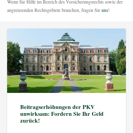
Wenn Sie Hilfe im Bereich des Versicherungsrechts sowie der
angrenzenden Rechtsgebiete brauchen, fragen Sie
uns
!
Beitragserhöhungen der PKV
unwirksam: Fordern Sie Ihr Geld
zurück!