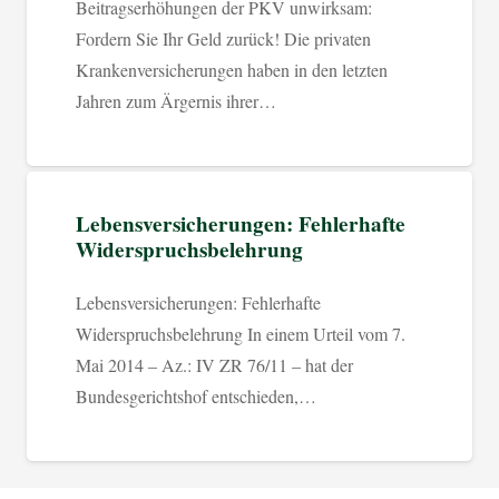
Beitragserhöhungen der PKV unwirksam:
Fordern Sie Ihr Geld zurück! Die privaten
Krankenversicherungen haben in den letzten
Jahren zum Ärgernis ihrer…
Lebensversicherungen: Fehlerhafte
Widerspruchsbelehrung
Lebensversicherungen: Fehlerhafte
Widerspruchsbelehrung In einem Urteil vom 7.
Mai 2014 – Az.: IV ZR 76/11 – hat der
Bundesgerichtshof entschieden,…