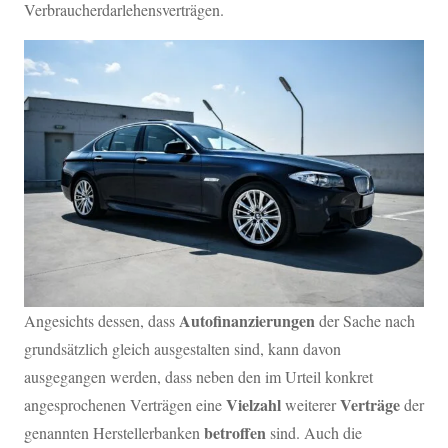
Verbraucherdarlehensverträgen.
Autofinanzierungen
Angesichts dessen, dass
der Sache nach
grundsätzlich gleich ausgestalten sind, kann davon
ausgegangen werden, dass neben den im Urteil konkret
Vielzahl
Verträge
angesprochenen Verträgen eine
weiterer
der
betroffen
genannten Herstellerbanken
sind. Auch die