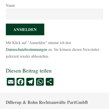
Name
Mit Klick auf "Anmelden" stimme ich den
Datenschutzbestimmungen
zu. Sie können diesen Newsletter
jederzeit wieder abbestellen.
Diesen Beitrag teilen
Email
Facebook
Telegram
WhatsApp
Teilen
Dillerup & Rohn Rechtsanwälte PartGmbB