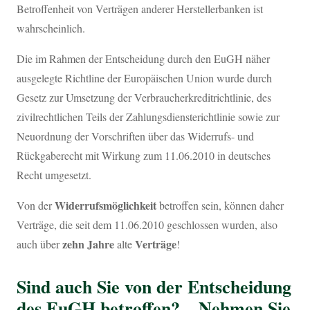
Betroffenheit von Verträgen anderer Herstellerbanken ist
wahrscheinlich.
Die im Rahmen der Entscheidung durch den EuGH näher
ausgelegte Richtline der Europäischen Union wurde durch
Gesetz zur Umsetzung der Verbraucherkreditrichtlinie, des
zivilrechtlichen Teils der Zahlungsdiensterichtlinie sowie zur
Neuordnung der Vorschriften über das Widerrufs- und
Rückgaberecht mit Wirkung zum 11.06.2010 in deutsches
Recht umgesetzt.
Widerrufsmöglichkeit
Von der
betroffen sein, können daher
Verträge, die seit dem 11.06.2010 geschlossen wurden, also
zehn Jahre
Verträge
auch über
alte
!
Sind auch Sie von der Entscheidung
des EuGH betroffen? – Nehmen Sie