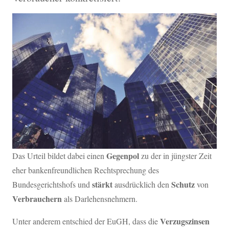
Gegenpol
Das Urteil bildet dabei einen
zu der in jüngster Zeit
eher bankenfreundlichen Rechtsprechung des
stärkt
Schutz
Bundesgerichtshofs und
ausdrücklich den
von
Verbrauchern
als Darlehensnehmern.
Verzugszinsen
Unter anderem entschied der EuGH, dass die