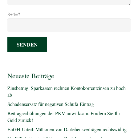
8+4=?
Neueste Beiträge
Zinsbetrug: Sparkassen rechnen Kontokorrentzinsen zu hoch
ab
Schadensersatz für negativen Schufa-Eintrag
Beitragserhöhungen der PKV unwirksam: Fordern Sie Ihr
Geld zurück!
EuGH-Urteil: Millionen von Darlehensverträgen rechtswidrig