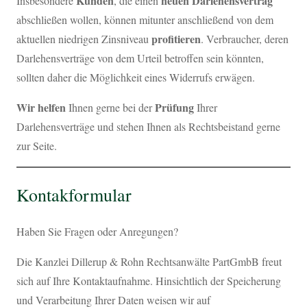
Kunden
neuen Darlehensvertrag
Insbesondere
, die einen
abschließen wollen, können mitunter anschließend von dem
profitieren
aktuellen niedrigen Zinsniveau
. Verbraucher, deren
Darlehensverträge von dem Urteil betroffen sein könnten,
sollten daher die Möglichkeit eines Widerrufs erwägen.
Wir helfen
Prüfung
Ihnen gerne bei der
Ihrer
Darlehensverträge und stehen Ihnen als Rechtsbeistand gerne
zur Seite.
Kontakformular
Haben Sie Fragen oder Anregungen?
Die Kanzlei Dillerup & Rohn Rechtsanwälte PartGmbB freut
sich auf Ihre Kontaktaufnahme. Hinsichtlich der Speicherung
und Verarbeitung Ihrer Daten weisen wir auf