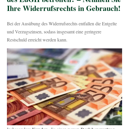
Ihre Widerrufsrechts in Gebrauch!
Bei der Ausübung des Widerrufsrechts entfallen die Entgelte
und Verzugszinsen, sodass insgesamt eine geringere
Restschuld erreicht werden kann.