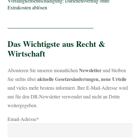
Vorfälligkeitsentschädigung: Darlehensvertrag ohne
Extrakosten ablösen
_________________________
Das Wichtigste aus Recht &
Wirtschaft
Newsletter
Abonieren Sie unseren monatlichen
und bleiben
aktuelle Gesetzesänderungen, neue Urteile
Sie stehts über
und vieles mehr bestens informiert. Ihre E-Mail-Adresse wird
nur für den DR-Newsletter verwendet und nicht an Dritte
weitergegeben.
Email-Adresse*