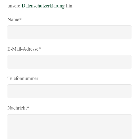
unsere
Datenschutzerklärung
hin.
Name*
E-Mail-Adresse*
Telefonnummer
Nachricht*