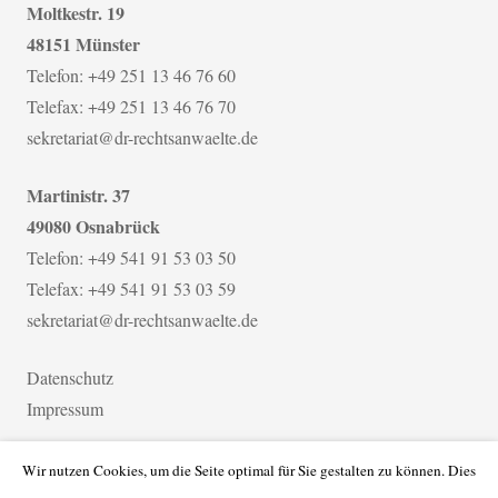
Moltkestr. 19
48151 Münster
Telefon: +49 251 13 46 76 60
Telefax: +49 251 13 46 76 70
sekretariat@dr-rechtsanwaelte.de
Martinistr. 37
49080 Osnabrück
Telefon: +49 541 91 53 03 50
Telefax: +49 541 91 53 03 59
sekretariat@dr-rechtsanwaelte.de
Datenschutz
Impressum
Wir nutzen Cookies, um die Seite optimal für Sie gestalten zu können. Dies