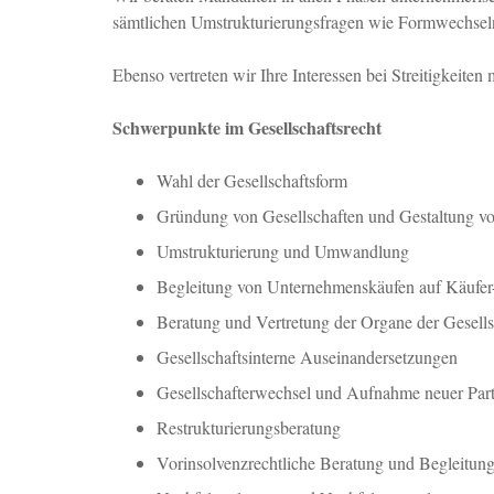
sämtlichen Umstrukturierungsfragen wie Formwechsel
Ebenso vertreten wir Ihre Interessen bei Streitigkeiten
Schwerpunkte im Gesellschaftsrecht
Wahl der Gesellschaftsform
Gründung von Gesellschaften und Gestaltung vo
Umstrukturierung und Umwandlung
Begleitung von Unternehmenskäufen auf Käufer-
Beratung und Vertretung der Organe der Gesells
Gesellschaftsinterne Auseinandersetzungen
Gesellschafterwechsel und Aufnahme neuer Par
Restrukturierungsberatung
Vorinsolvenzrechtliche Beratung und Begleitun