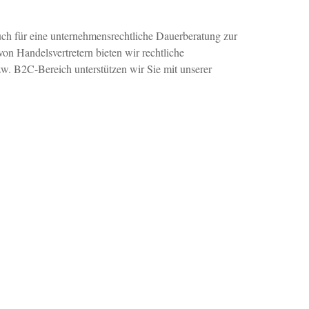
uch für eine unternehmensrechtliche Dauerberatung zur
on Handelsvertretern bieten wir rechtliche
w. B2C-Bereich unterstützen wir Sie mit unserer