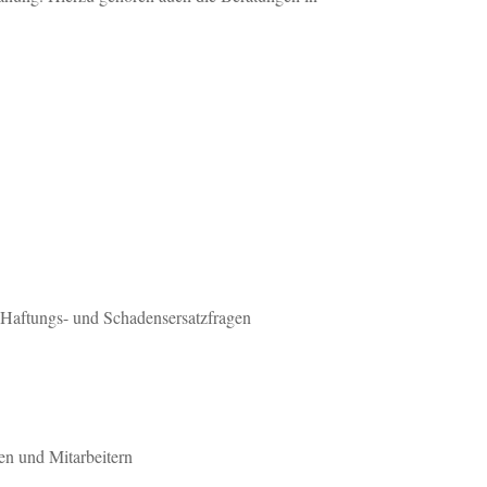
n Haftungs- und Schadensersatzfragen
en und Mitarbeitern