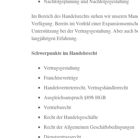
Nachfolgeplanung und Nachfolgegestaltung
Im Bereich des Handelsrechts stehen wir unseren Mand
Verfügung. Bereits im Vorfeld einer Expansionsentsche
Unterstützung bei der Vertragsgestaltung. Aber auch 
langjährigen Erfahrung.
Schwerpunkte im Handelsrecht
Vertragsgestaltung
Franchiseverträge
Handelsvertreterrecht, Vertragshändlerrecht
Ausgleichsanspruch §89b HGB
Vertriebsrecht
Recht der Handelsgeschäfte
Recht der Allgemeinen Geschäftsbedingungen
Dienstvertragsrecht