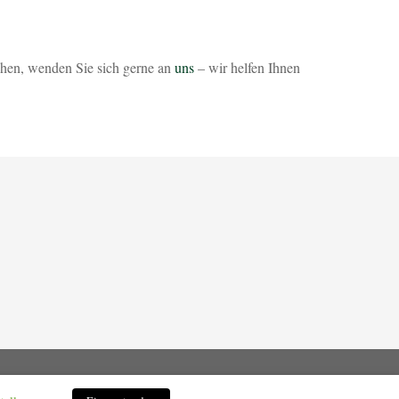
hen, wenden Sie sich gerne an
uns
– wir helfen Ihnen