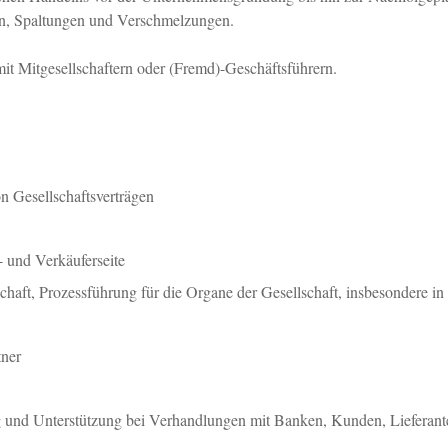
n, Spaltungen und Verschmelzungen.
 mit Mitgesellschaftern oder (Fremd)-Geschäftsführern.
n Gesellschaftsverträgen
 und Verkäuferseite
chaft, Prozessführung für die Organe der Gesellschaft, insbesondere i
tner
g und Unterstützung bei Verhandlungen mit Banken, Kunden, Lieferant