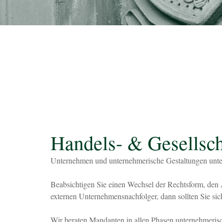
Handels- & Gesellsch
Unternehmen und unternehmerische Gestaltungen unter
Beabsichtigen Sie einen Wechsel der Rechtsform, den A
externen Unternehmensnachfolger, dann sollten Sie sich
Wir beraten Mandanten in allen Phasen unternehmeris