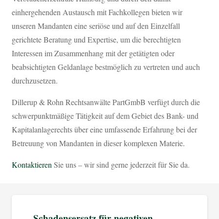
einhergehenden Austausch mit Fachkollegen bieten wir
unseren Mandanten eine seriöse und auf den Einzelfall
gerichtete Beratung und Expertise, um die berechtigten
Interessen im Zusammenhang mit der getätigten oder
beabsichtigten Geldanlage bestmöglich zu vertreten und auch
durchzusetzen.
Dillerup & Rohn Rechtsanwälte PartGmbB verfügt durch die
schwerpunktmäßige Tätigkeit auf dem Gebiet des Bank- und
Kapitalanlagerechts über eine umfassende Erfahrung bei der
Betreuung von Mandanten in dieser komplexen Materie.
Kontaktieren
Sie uns – wir sind gerne jederzeit für Sie da.
Schadensersatz für negativen