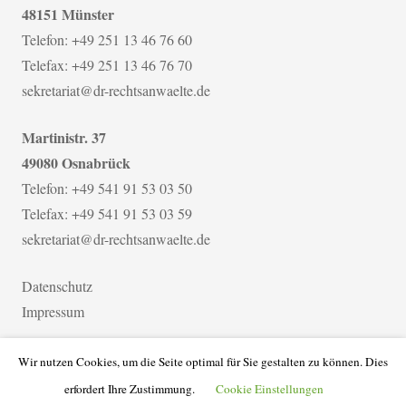
48151 Münster
Telefon: +49 251 13 46 76 60
Telefax: +49 251 13 46 76 70
sekretariat@dr-rechtsanwaelte.de
Martinistr. 37
49080 Osnabrück
Telefon: +49 541 91 53 03 50
Telefax: +49 541 91 53 03 59
sekretariat@dr-rechtsanwaelte.de
Datenschutz
Impressum
Wir nutzen Cookies, um die Seite optimal für Sie gestalten zu können. Dies
Copyright © 2017-2021 Dillerup & Rohn Rechtsanwälte
erfordert Ihre Zustimmung.
Cookie Einstellungen