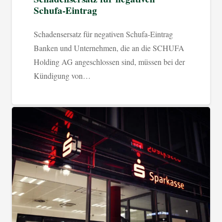
Schufa-Eintrag
Schadensersatz für negativen Schufa-Eintrag
Banken und Unternehmen, die an die SCHUFA
Holding AG angeschlossen sind, müssen bei der
Kündigung von…