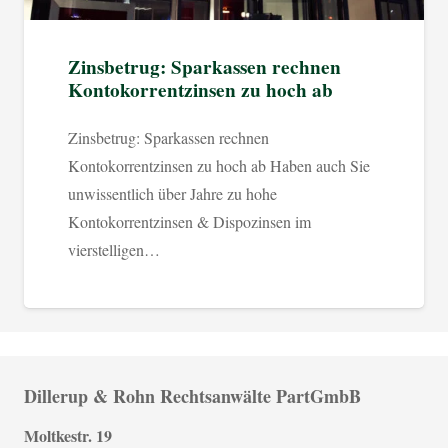
Zinsbetrug: Sparkassen rechnen
Kontokorrentzinsen zu hoch ab
Zinsbetrug: Sparkassen rechnen
Kontokorrentzinsen zu hoch ab Haben auch Sie
unwissentlich über Jahre zu hohe
Kontokorrentzinsen & Dispozinsen im
vierstelligen…
Dillerup & Rohn Rechtsanwälte PartGmbB
Moltkestr. 19