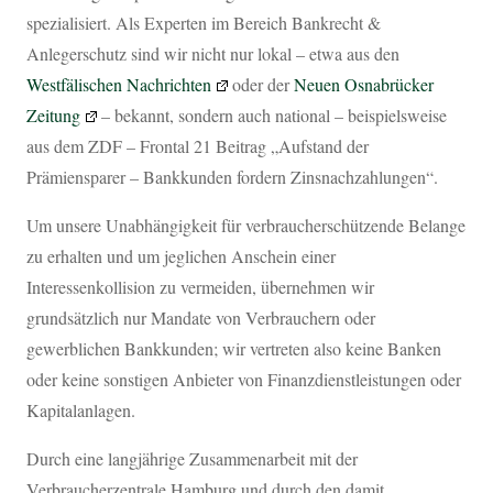
spezialisiert. Als Experten im Bereich Bankrecht &
Anlegerschutz sind wir nicht nur lokal – etwa aus den
Westfälischen Nachrichten
oder der
Neuen Osnabrücker
Zeitung
– bekannt, sondern auch national – beispielsweise
aus dem ZDF – Frontal 21 Beitrag „Aufstand der
Prämiensparer – Bankkunden fordern Zinsnachzahlungen“.
Um unsere Unabhängigkeit für verbraucherschützende Belange
zu erhalten und um jeglichen Anschein einer
Interessenkollision zu vermeiden, übernehmen wir
grundsätzlich nur Mandate von Verbrauchern oder
gewerblichen Bankkunden; wir vertreten also keine Banken
oder keine sonstigen Anbieter von Finanzdienstleistungen oder
Kapitalanlagen.
Durch eine langjährige Zusammenarbeit mit der
Verbraucherzentrale Hamburg und durch den damit