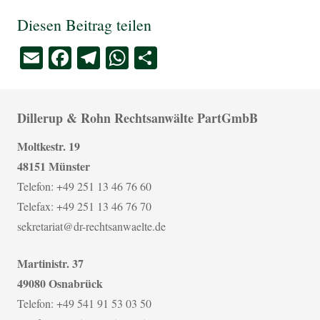
Diesen Beitrag teilen
Email
Facebook
Telegram
WhatsApp
Teilen
Dillerup & Rohn Rechtsanwälte PartGmbB
Moltkestr. 19
48151 Münster
Telefon: +49 251 13 46 76 60
Telefax: +49 251 13 46 76 70
sekretariat@dr-rechtsanwaelte.de
Martinistr. 37
49080 Osnabrück
Telefon: +49 541 91 53 03 50