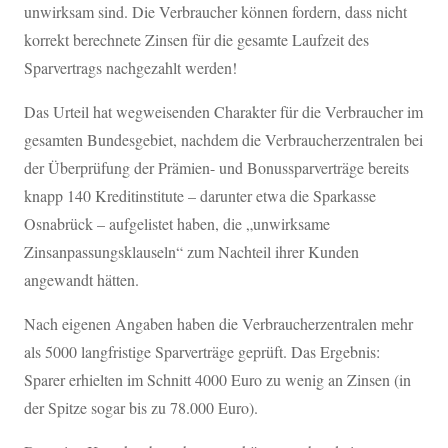
unwirksam sind. Die Verbraucher können fordern, dass nicht
korrekt berechnete Zinsen für die gesamte Laufzeit des
Sparvertrags nachgezahlt werden!
Das Urteil hat wegweisenden Charakter für die Verbraucher im
gesamten Bundesgebiet, nachdem die Verbraucherzentralen bei
der Überprüfung der Prämien- und Bonussparverträge bereits
knapp 140 Kreditinstitute – darunter etwa die Sparkasse
Osnabrück – aufgelistet haben, die „unwirksame
Zinsanpassungsklauseln“ zum Nachteil ihrer Kunden
angewandt hätten.
Nach eigenen Angaben haben die Verbraucherzentralen mehr
als 5000 langfristige Sparverträge geprüft. Das Ergebnis:
Sparer erhielten im Schnitt 4000 Euro zu wenig an Zinsen (in
der Spitze sogar bis zu 78.000 Euro).