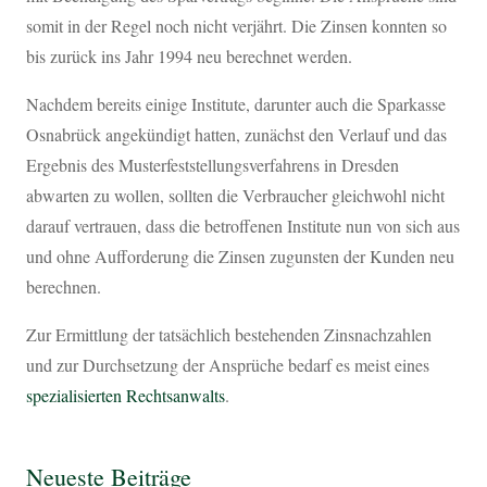
somit in der Regel noch nicht verjährt. Die Zinsen konnten so
bis zurück ins Jahr 1994 neu berechnet werden.
Nachdem bereits einige Institute, darunter auch die Sparkasse
Osnabrück angekündigt hatten, zunächst den Verlauf und das
Ergebnis des Musterfeststellungsverfahrens in Dresden
abwarten zu wollen, sollten die Verbraucher gleichwohl nicht
darauf vertrauen, dass die betroffenen Institute nun von sich aus
und ohne Aufforderung die Zinsen zugunsten der Kunden neu
berechnen.
Zur Ermittlung der tatsächlich bestehenden Zinsnachzahlen
und zur Durchsetzung der Ansprüche bedarf es meist eines
spezialisierten Rechtsanwalts
.
Neueste Beiträge