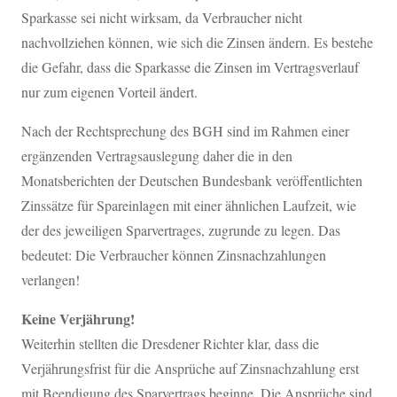
Sparkasse sei nicht wirksam, da Verbraucher nicht
nachvollziehen können, wie sich die Zinsen ändern. Es bestehe
die Gefahr, dass die Sparkasse die Zinsen im Vertragsverlauf
nur zum eigenen Vorteil ändert.
Nach der Rechtsprechung des BGH sind im Rahmen einer
ergänzenden Vertragsauslegung daher die in den
Monatsberichten der Deutschen Bundesbank veröffentlichten
Zinssätze für Spareinlagen mit einer ähnlichen Laufzeit, wie
der des jeweiligen Sparvertrages, zugrunde zu legen. Das
bedeutet: Die Verbraucher können Zinsnachzahlungen
verlangen!
Keine Verjährung!
Weiterhin stellten die Dresdener Richter klar, dass die
Verjährungsfrist für die Ansprüche auf Zinsnachzahlung erst
mit Beendigung des Sparvertrags beginne. Die Ansprüche sind