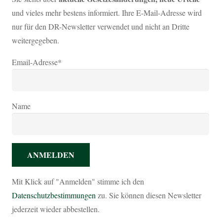
und vieles mehr bestens informiert. Ihre E-Mail-Adresse wird
nur für den DR-Newsletter verwendet und nicht an Dritte
weitergegeben.
Email-Adresse*
Name
Mit Klick auf "Anmelden" stimme ich den
Datenschutzbestimmungen
zu. Sie können diesen Newsletter
jederzeit wieder abbestellen.