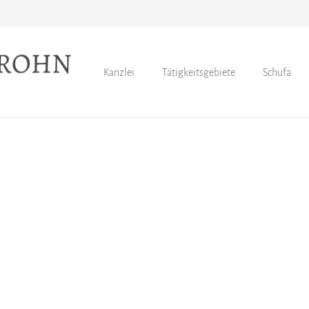
Kanzlei
Tätigkeitsgebiete
Schufa