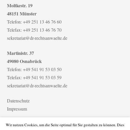
Moltkestr. 19
48151 Münster
Telefon: +49 251 13 46 76 60
Telefax: +49 251 13 46 76 70
sekretariat@dr-rechtsanwaelte.de
Martinistr. 37
49080 Osnabrück
Telefon: +49 541 91 53 03 50
Telefax: +49 541 91 53 03 59
sekretariat@dr-rechtsanwaelte.de
Datenschutz
Impressum
Wir nutzen Cookies, um die Seite optimal für Sie gestalten zu können. Dies